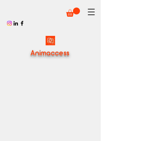
Animaccess